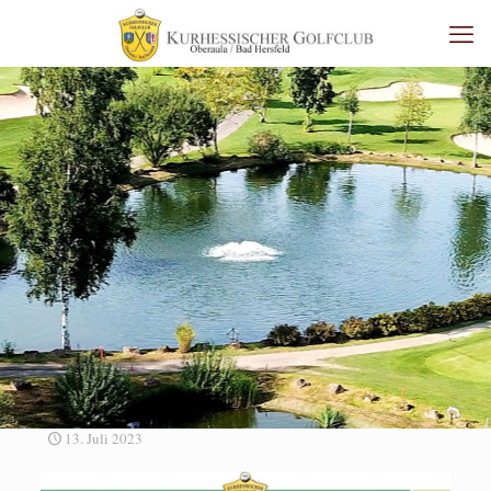
13. Juli 2023