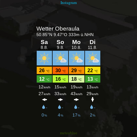
Instagram
meteoblue