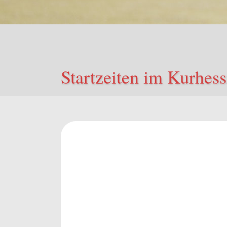
Startzeiten im Kurhess