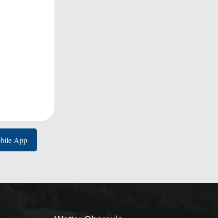
bile App