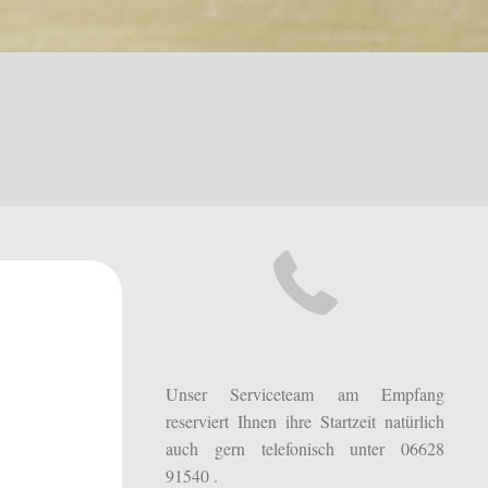
Unser Serviceteam am Empfang
reserviert Ihnen ihre Startzeit natürlich
auch gern telefonisch unter 06628
91540 .