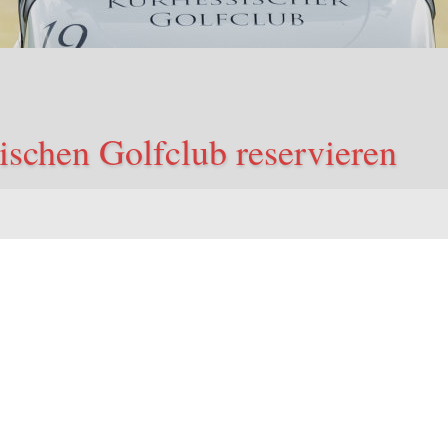
ischen Golfclub reservieren