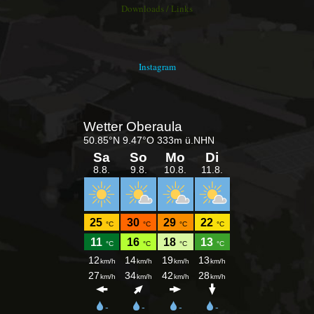
Downloads / Links
Instagram