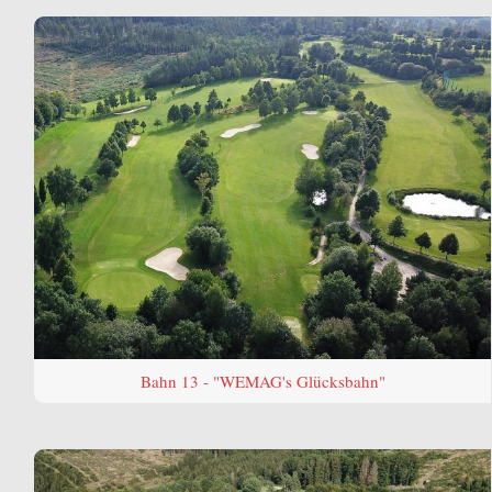
Bahn 13 - "WEMAG's Glücksbahn"