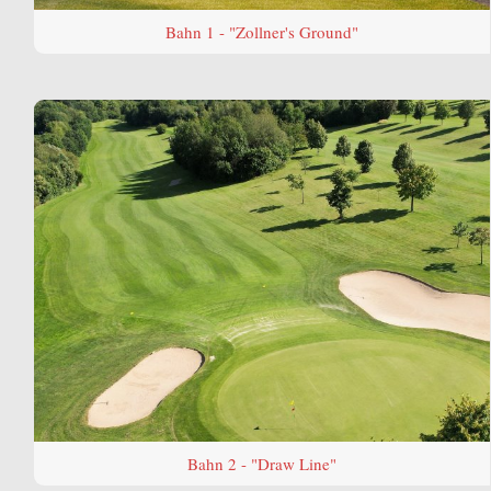
Bahn 1 - "Zollner's Ground"
Bahn 2 - "Draw Line"