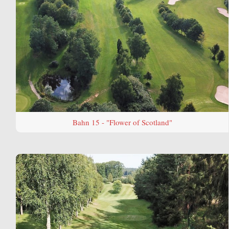
Bahn 15 - "Flower of Scotland"