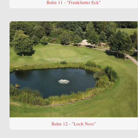
Bahn 11 - "Frankfurter Eck"
Bahn 12 - "Loch Ness"