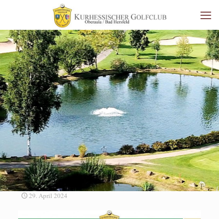
29. April 2024