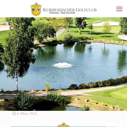
8. März 2024