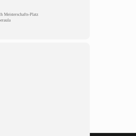
h Meisterschafts-Platz
eraula