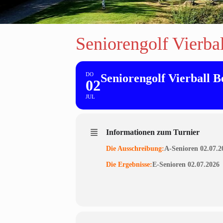
Seniorengolf Vierbal
DO
Seniorengolf Vierball B
02
JUL
Informationen zum Turnier
Die Ausschreibung:
A-Senioren 02.07.2
Die Ergebnisse:
E-Senioren 02.07.2026