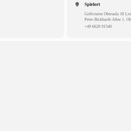
Spielort
Golfcourse Oberaula 18 Loc
Peter-Bickhardt-Allee 1, Ob
+49 6628 91540