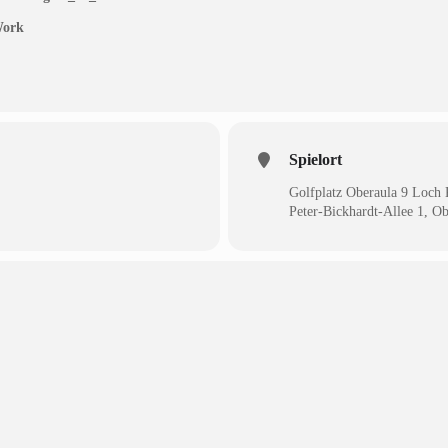
Work
Spielort
Golfplatz Oberaula 9 Loch 
Peter-Bickhardt-Allee 1, Ob