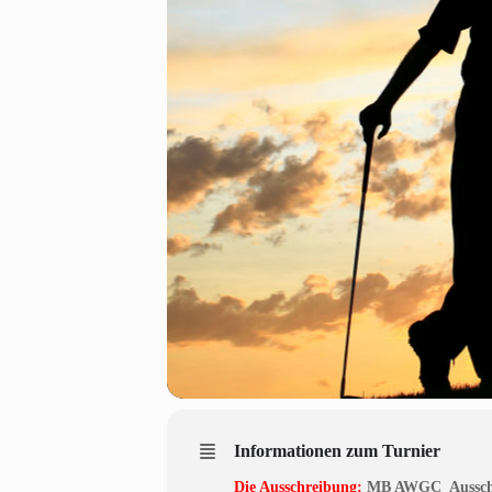
Informationen zum Turnier
Die Ausschreibung:
MB AWGC_Ausschr