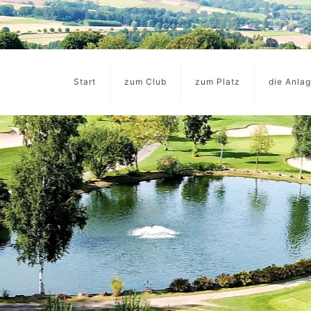
Start
zum Club
zum Platz
die Anla