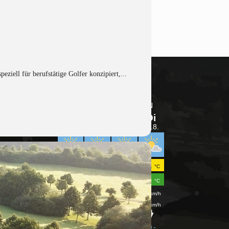
iell für berufstätige Golfer konzipiert,...