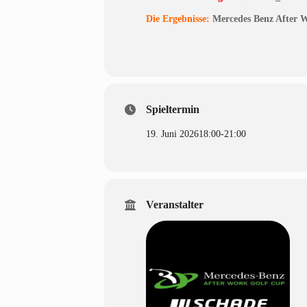
Die Ergebnisse:
Mercedes Benz After 
Spieltermin
19. Juni 2026
18:00
-
21:00
Veranstalter