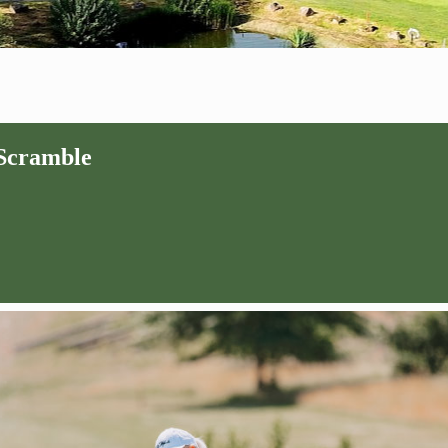
Scramble