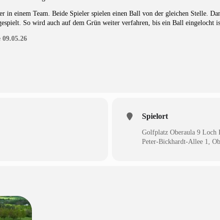
 in einem Team. Beide Spieler spielen einen Ball von der gleichen Stelle. Dann
espielt. So wird auch auf dem Grün weiter verfahren, bis ein Ball eingelocht i
 09.05.26
Spielort
Golfplatz Oberaula 9 Loch 
Peter-Bickhardt-Allee 1, Ob