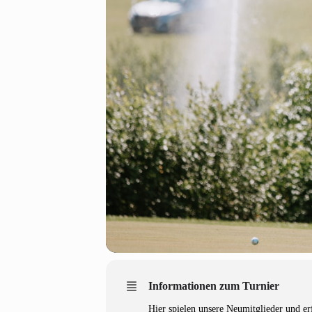
Informationen zum Turnier
Hier spielen unsere Neumitglieder und e