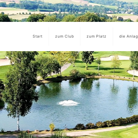
Start
zum Club
zum Platz
die Anla