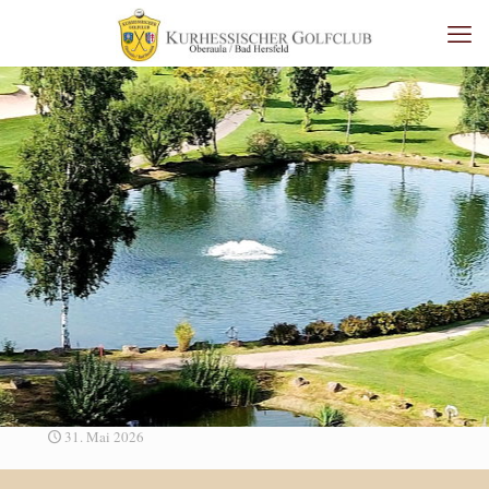
31. Mai 2026