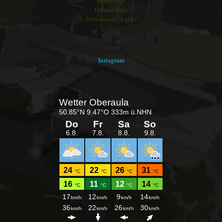
Impressum
Datenschutz
Downloads / Links
Instagram