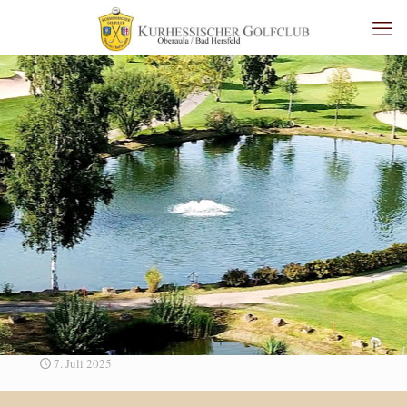
7. Juli 2025