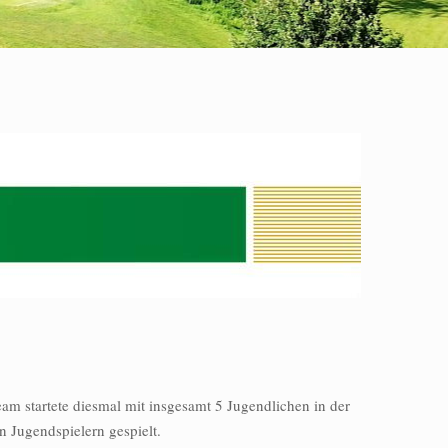
m startete diesmal mit insgesamt 5 Jugendlichen in der
 Jugendspielern gespielt.