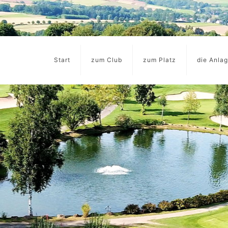
Start
zum Club
zum Platz
die Anla