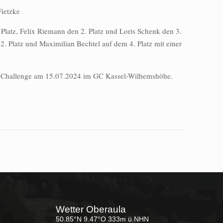
Fietzke
Platz, Felix Riemann den 2. Platz und Loris Schenk den 3.
2. Platz und Maximilian Bechtel auf dem 4. Platz mit einer
ste Challenge am 15.07.2024 im GC Kassel-Wilhemshöhe.