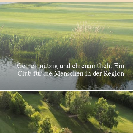
Gemeinnützig und ehrenamtlich: Ein
Club für die Menschen in der Region