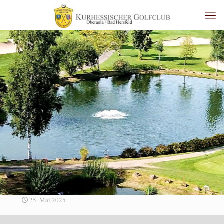
25. Mai 2025