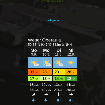
Downloads / Links
Instagram