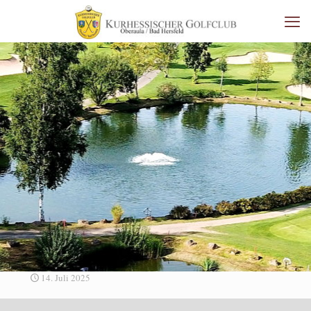
14. Juli 2025