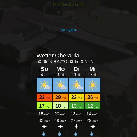
Downloads / Links
Instagram