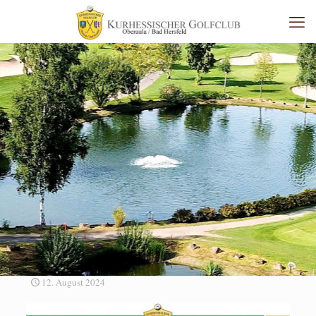
12. August 2024