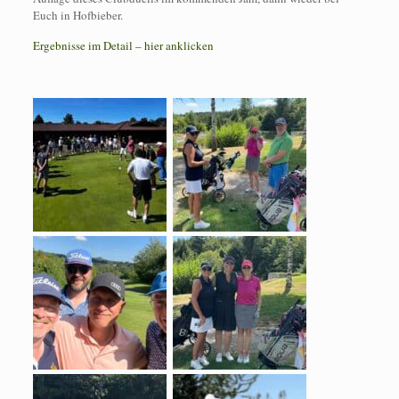
Euch in Hofbieber.
Ergebnisse im Detail – hier anklicken